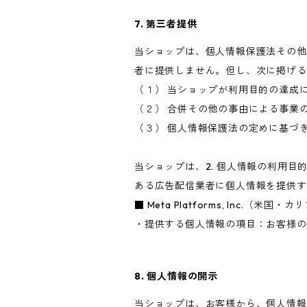
7. 第三者提供
当ショップは、個人情報保護法その他
者に提供しません。但し、次に掲げる
（１） 当ショップが利用目的の達成
（２） 合併その他の事由による事業
（３） 個人情報保護法の定めに基づ
当ショップは、2. 個人情報の利用
ある広告配信業者に個人情報を提供す
■ Meta Platforms, Inc.（米国
・提供する個人情報の項目：お客様の
8. 個人情報の開示
当ショップは、お客様から、個人情報