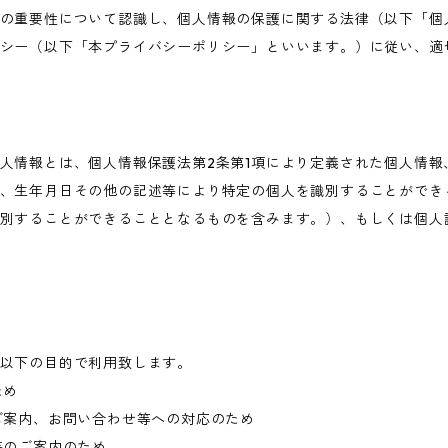
の重要性について認識し、個人情報の保護に関する法律（以下「個
シー（以下「本プライバシーポリシー」といいます。）に従い、適
人情報とは、個人情報保護法第2条第1項により定義された個人情報
、生年月日その他の記述等により特定の個人を識別することができ
別することができることとなるものを含みます。）、もしくは個人
以下の目的で利用致します。
ため
ご案内、お問い合わせ等への対応のため
等のご案内のため