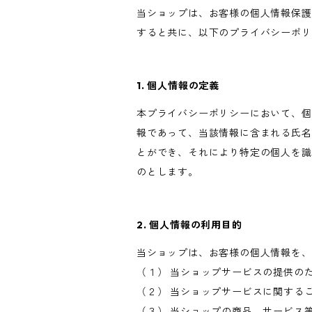
当ショップは、お客様の個人情報保護
すると共に、以下のプライバシーポリ
1. 個人情報の定義
本プライバシーポリシーにおいて、個
報であって、当該情報に含まれる氏名
とができ、それにより特定の個人を識
のとします。
2. 個人情報の利用目的
当ショップは、お客様の個人情報を、
（１） 当ショップサービスの提供の
（２） 当ショップサービスに関する
（３） 当ショップの商品、サービス