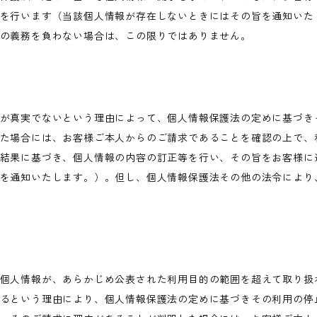
を行います（当該個人情報が存在しないときにはその旨を通知いた
の義務を負わない場合は、この限りではありません。
が真実でないという理由によって、個人情報保護法の定めに基づき
た場合には、お客様ご本人からのご請求であることを確認の上で、
結果に基づき、個人情報の内容の訂正等を行い、その旨をお客様に
を通知いたします。）。但し、個人情報保護法その他の法令により
個人情報が、あらかじめ公表された利用目的の範囲を超えて取り扱
るという理由により、個人情報保護法の定めに基づきその利用の停