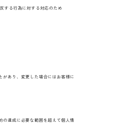
違反する行為に対する対応のため
とがあり、変更した場合にはお客様に
的の達成に必要な範囲を超えて個人情