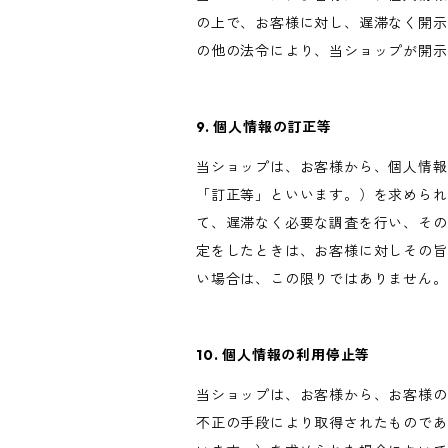
の上で、お客様に対し、遅滞なく開示
の他の法令により、当ショップが開示
9. 個人情報の訂正等
当ショップは、お客様から、個人情報
「訂正等」といいます。）を求められ
て、遅滞なく必要な調査を行い、その
定をしたときは、お客様に対しその旨
い場合は、この限りではありません。
10. 個人情報の利用停止等
当ショップは、お客様から、お客様の
不正の手段により取得されたものであ