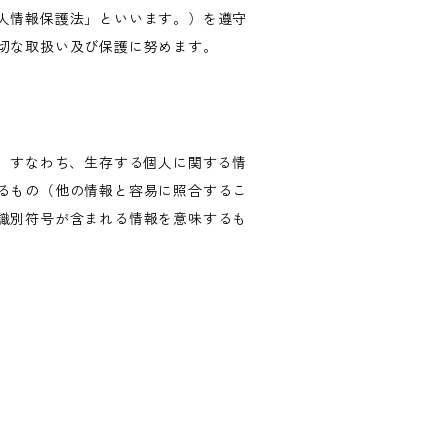
人情報保護法」といいます。）を遵守
切な取扱い及び保護に努めます。
、すなわち、生存する個人に関する情
るもの（他の情報と容易に照合するこ
識別符号が含まれる情報を意味するも