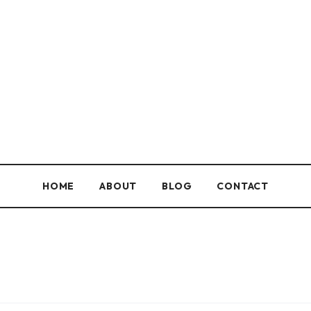
HOME
ABOUT
BLOG
CONTACT