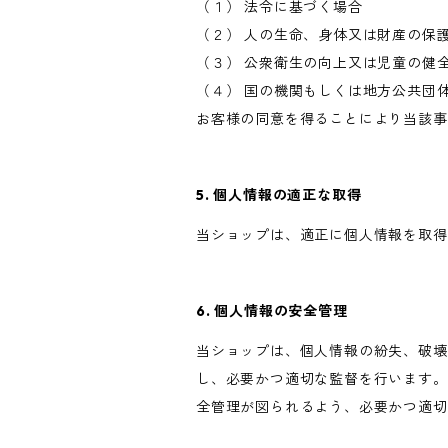
（１） 法令に基づく場合
（２） 人の生命、身体又は財産の保
（３） 公衆衛生の向上又は児童の健
（４） 国の機関もしくは地方公共団
お客様の同意を得ることにより当該事
5. 個人情報の適正な取得
当ショップは、適正に個人情報を取得
6. 個人情報の安全管理
当ショップは、個人情報の紛失、破壊
し、必要かつ適切な監督を行います。
全管理が図られるよう、必要かつ適切