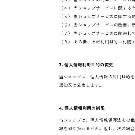
（４） 当ショップサービスに関する
（５） 当ショップサービスに関する
（６） 当ショップサービスの改善、
（７） 当ショップサービスに関連し
（８） その他、上記利用目的に付随
3. 個人情報利用目的の変更
当ショップは、個人情報の利用目的を
通知又は公表します。
4. 個人情報利用の制限
当ショップは、個人情報保護法その他
報を取り扱いません。但し、次の場合