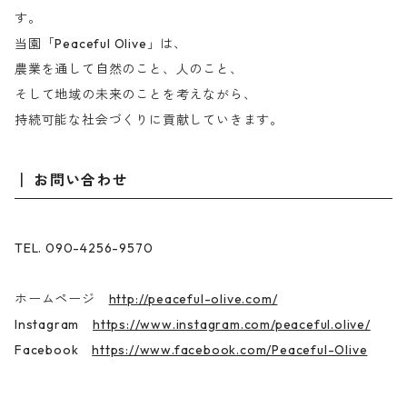
す。
当園「Peaceful Olive」は、
農業を通して自然のこと、人のこと、
そして地域の未来のことを考えながら、
持続可能な社会づくりに貢献していきます。
お問い合わせ
TEL. 090-4256-9570
ホームページ
http://peaceful-olive.com/
Instagram
https://www.instagram.com/peaceful.olive/
Facebook
https://www.facebook.com/Peaceful-Olive