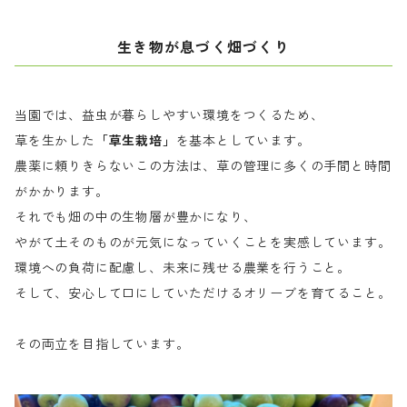
生き物が息づく畑づくり
当園では、益虫が暮らしやすい環境をつくるため、
草を生かした
「草生栽培」
を基本としています。
農薬に頼りきらないこの方法は、草の管理に多くの手間と時間
がかかります。
それでも畑の中の生物層が豊かになり、
やがて土そのものが元気になっていくことを実感しています。
環境への負荷に配慮し、未来に残せる農業を行うこと。
そして、安心して口にしていただけるオリーブを育てること。
その両立を目指しています。