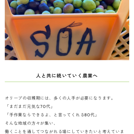
人と共に続いていく農業へ
オリーブの収穫期には、多くの人手が必要になります。
「まだまだ元気な70代」
「手作業ならできるよ、と言ってくれる80代」
そんな地域の方々が集い、
働くことを通してつながれる場にしていきたいと考えていま