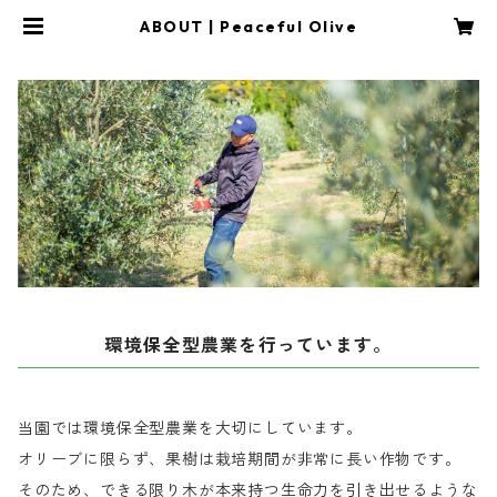
ABOUT | Peaceful Olive
環境保全型農業を行っています。
当園では環境保全型農業を大切にしています。
オリーブに限らず、果樹は栽培期間が非常に長い作物です。
そのため、できる限り木が本来持つ生命力を引き出せるような