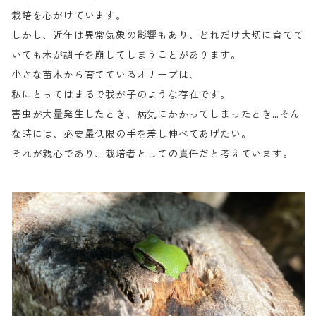
栽培を心がけています。
しかし、近年は異常気象の影響もあり、どれだけ大切に育てて
いても木が調子を崩してしまうことがあります。
小さな苗木から育てているオリーブは、
私にとってはまるで我が子のような存在です。
害虫が大量発生したとき、病気にかかってしまったとき…そん
な時には、必要最低限の手を差し伸べてあげたい。
それが親心であり、栽培者としての責任だと考えています。