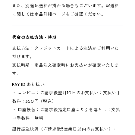
また、別途配送料が掛かる場合もございます。配送料
に関しては商品詳細ページをご確認ください。
代金の支払方法・時期
支払方法：クレジットカードによる決済がご利用いた
だけます。
支払時期：商品注文確定時にお支払いが確定いたしま
す。
PAY ID あと払い:
・ コンビニ：ご請求後翌月10日のお支払い：支払い手
数料：350円（税込）
・ 口座振替：ご請求後指定口座より引き落とし：支払
い手数料：無料
銀行振込決済（ご請求後5営業日以内のお支払い）：