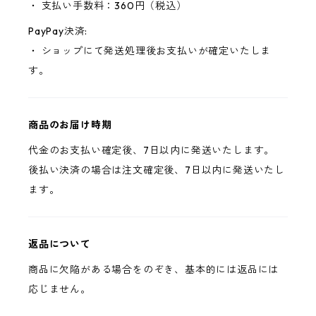
・ 支払い手数料：360円（税込）
PayPay決済:
・ ショップにて発送処理後お支払いが確定いたしま
す。
商品のお届け時期
代金のお支払い確定後、7日以内に発送いたします。
後払い決済の場合は注文確定後、7日以内に発送いたし
ます。
返品について
商品に欠陥がある場合をのぞき、基本的には返品には
応じません。