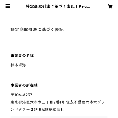
特定商取引法に基づく表記 | Peace
ful Olive
特定商取引法に基づく表記
事業者の名称
松本達弥
事業者の所在地
〒106-6237
東京都港区六本木三丁目2番1号 住友不動産六本木グラ
ンドタワー 37F BASE株式会社