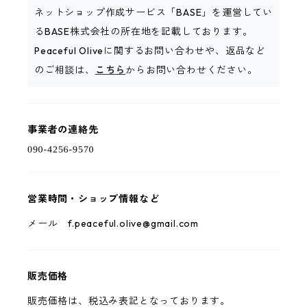
ネットショップ作成サービス「BASE」を運営してい
るBASE株式会社の所在地を記載しております。
Peaceful Oliveに関するお問い合わせや、返品など
のご相談は、
こちら
からお問い合わせください。
事業者の連絡先
営業時間・ショップ情報など
メール
f.peaceful.olive@gmail.com
販売価格
販売価格は、税込み表記となっております。